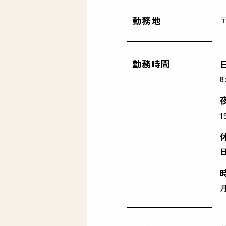
勤務地
勤務時間
日