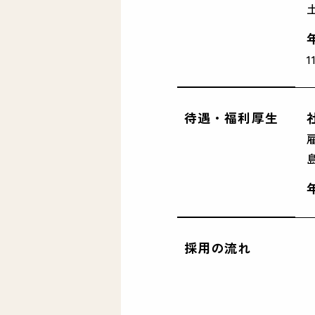
1
待遇・福利厚生
採用の流れ