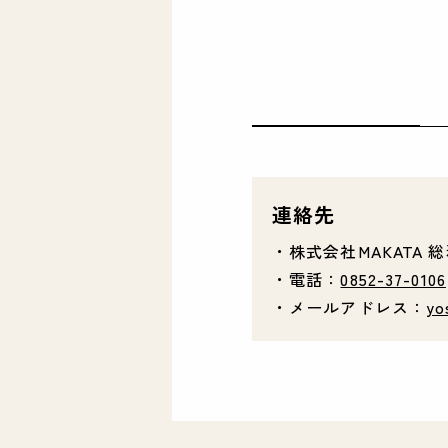
連絡先
・株式会社MAKATA 
・電話：
0852-37-0106
・メールアドレス：
yo