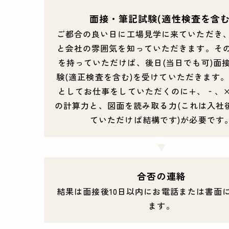
面接・筆記試験(適性検査を含む
ご都合の良い日に工場見学に来ていただき
と会社の雰囲気を知っていただきます。そ
を持っていただけば、後日(当日でも可)面
験(適正検査を含む)を受けていただきます。
としてお仕事をしていただくのに+、‐、
の計算力と、図面を読み取る力(これは入社
ていただけば結構です)が必要です
合否の連絡
結果は面接後10日以内にお電話または書面
ます。