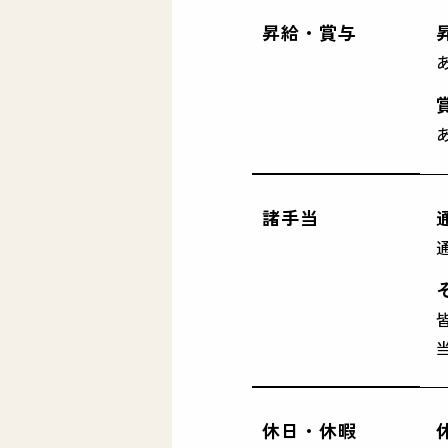
昇給・賞与
諸手当
休日・休暇