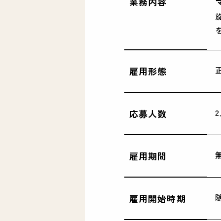
業務内容
雇用形態
応募人数
雇用期間
雇用開始時期