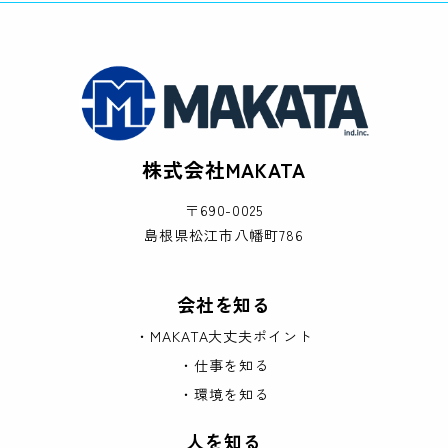
株式会社MAKATA
〒690-0025
島根県松江市八幡町786
会社を知る
・MAKATA大丈夫ポイント
・仕事を知る
・環境を知る
人を知る