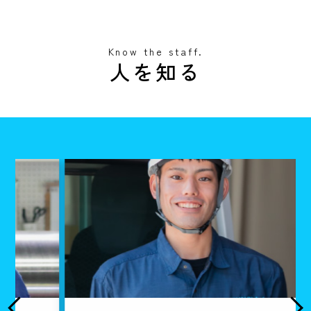
Know the staff.
人を知る