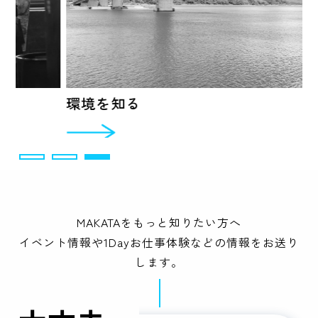
環境を知る
1
2
3
MAKATAをもっと知りたい方へ
イベント情報や1Dayお仕事体験などの情報をお送り
します。