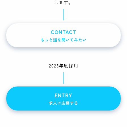
します。
CONTACT
もっと話を聞いてみたい
2025年度採用
ENTRY
求人に応募する