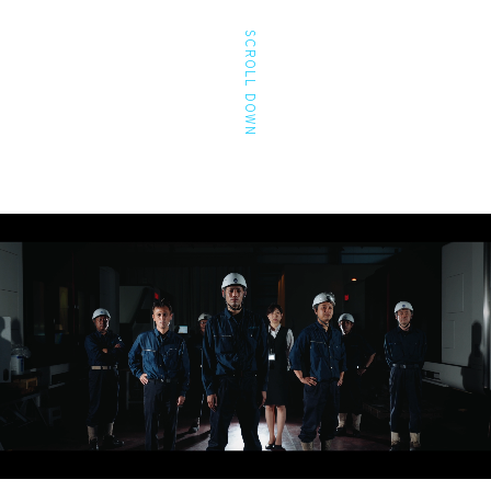
SCROLL DOWN