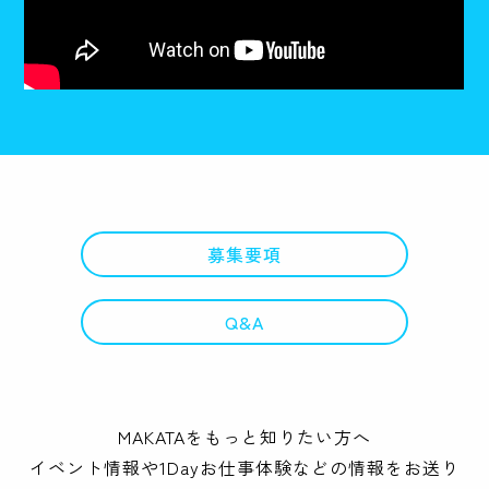
募集要項
Q&A
MAKATAをもっと知りたい方へ
イベント情報や1Dayお仕事体験などの情報をお送り