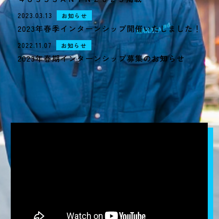
ENTRY
2023.03.13
お知らせ
求人に応募する
2023年春季インターンシップ開催いたしました！
2022.11.07
お知らせ
2023年春期インターンシップ募集のお知らせ
ABOUT US