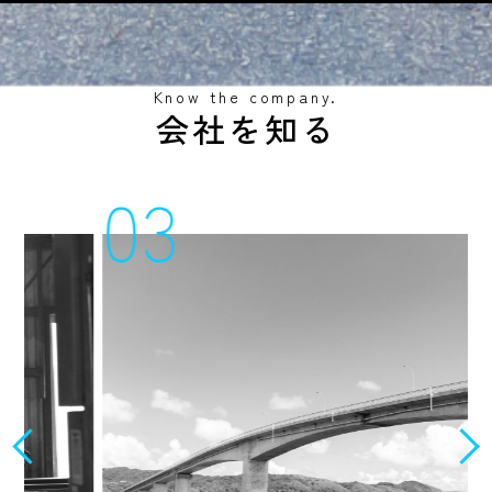
Know the company.
会社を知る
03