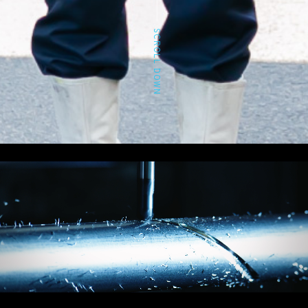
SCROLL DOWN